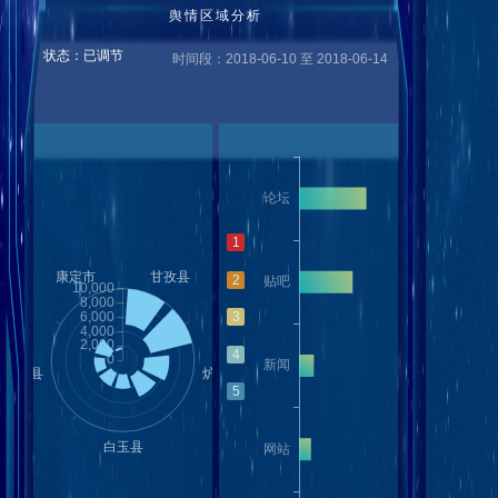
舆情区域分析
状态：已调节
时间段：2018-06-10 至 2018-06-14
1
2
3
4
5