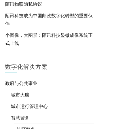
陌讯物联隐私协议
陌讯科技成为中国邮政数字化转型的重要伙
伴
小图像，大图景：陌讯科技显微成像系统正
式上线
数字化解决方案
政府与公共事业
城市大脑
城市运行管理中心
智慧警务