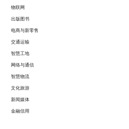
物联网
出版图书
电商与新零售
交通运输
智慧工地
网络与通信
智慧物流
文化旅游
新闻媒体
金融信用