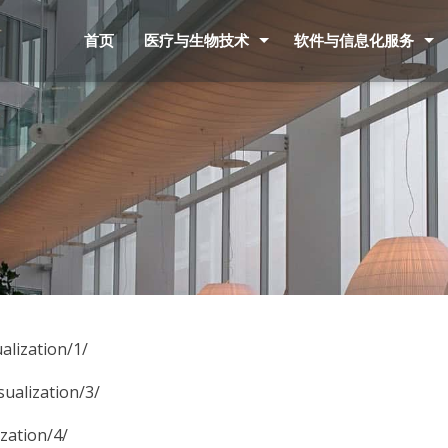
首页
医疗与生物技术
软件与信息化服务
ization/1/
lization/3/
ation/4/