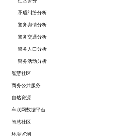
社区警务
矛盾纠纷分析
警务舆情分析
警务交通分析
警务人口分析
警务活动分析
智慧社区
商务公共服务
自然资源
车联网数据平台
智慧社区
环境监测