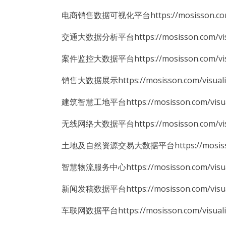
电商销售数据可视化平台https://mosisson.com/vi
交通大数据分析平台https://mosisson.com/visua
案件监控大数据平台https://mosisson.com/visua
销售大数据展示https://mosisson.com/visualiz
建筑智慧工地平台https://mosisson.com/visual
无线网络大数据平台https://mosisson.com/visua
土地及自然资源交易大数据平台https://mosisson.c
智慧物流服务中心https://mosisson.com/visual
新闻发稿数据平台https://mosisson.com/visual
车联网数据平台https://mosisson.com/visualiz