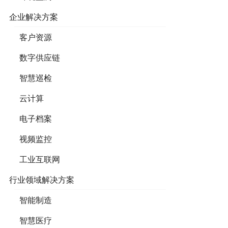
企业解决方案
客户资源
数字供应链
智慧巡检
云计算
电子档案
视频监控
工业互联网
行业领域解决方案
智能制造
智慧医疗