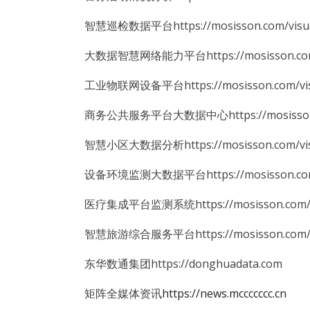
智慧巡检数据平台https://mosisson.com/visual
大数据智慧网络能力平台https://mosisson.com/vi
工业物联网设备平台https://mosisson.com/visua
商务公共服务平台大数据中心https://mosisson.com
智慧小区大数据分析https://mosisson.com/visua
设备环境监测大数据平台https://mosisson.com/vi
医疗集成平台监测系统https://mosisson.com/visu
智慧旅游综合服务平台https://mosisson.com/vis
东华数通集团https://donghuadata.com
矩阵全媒体资讯
https://news.mccccccc.cn