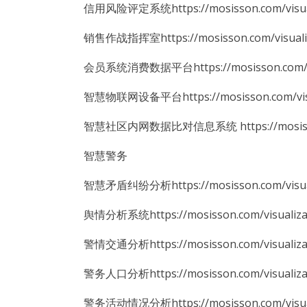
信用风险评定系统https://mosisson.com/visual
销售作战指挥室https://mosisson.com/visualiz
会员系统消费数据平台https://mosisson.com/vis
智慧物联网设备平台https://mosisson.com/visua
智慧社区内网数据比对信息系统 https://mosisson.c
智慧警务
智慧矛盾纠纷分析https://mosisson.com/visualiz
舆情分析系统https://mosisson.com/visualizat
警情交通分析https://mosisson.com/visualizatio
警务人口分析https://mosisson.com/visualizat
警务活动情况分析https://mosisson.com/visualiz