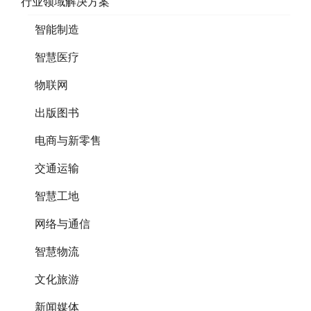
行业领域解决方案
智能制造
智慧医疗
物联网
出版图书
电商与新零售
交通运输
智慧工地
网络与通信
智慧物流
文化旅游
新闻媒体