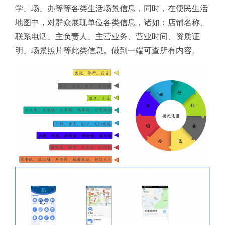
学、场、办等等各类生活场景信息，同时，在便民生活
地图中，对群众展现单位各类信息，诸如：店铺名称、
联系电话、主负责人、主营业务、营业时间、资质证
明、场景照片等此类信息。做到一端可查所有内容。