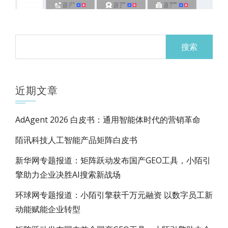
搜
索：
近期文章
AdAgent 2026 白皮书：通用智能体时代的营销革命
陌讯科技人工智能产品矩阵白皮书
新华网专题报道：矩阵跃动发布国产GEO工具，小陌引
擎助力企业决胜AI搜索新战场
环球网专题报道：小陌引擎获千万元融资 以数字员工新
动能赋能企业转型