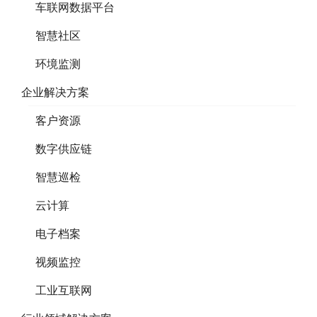
车联网数据平台
智慧社区
环境监测
企业解决方案
客户资源
数字供应链
智慧巡检
云计算
电子档案
视频监控
工业互联网