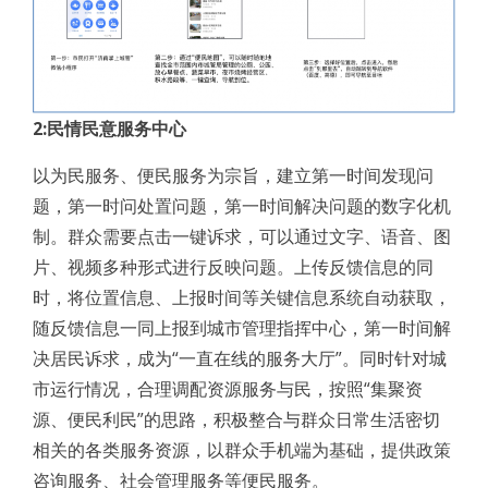
2:民情民意服务中心
以为民服务、便民服务为宗旨，建立第一时间发现问
题，第一时问处置问题，第一时间解决问题的数字化机
制。群众需要点击一键诉求，可以通过文字、语音、图
片、视频多种形式进行反映问题。上传反馈信息的同
时，将位置信息、上报时间等关键信息系统自动获取，
随反馈信息一同上报到城市管理指挥中心，第一时间解
决居民诉求，成为“一直在线的服务大厅”。同时针对城
市运行情况，合理调配资源服务与民，按照“集聚资
源、便民利民”的思路，积极整合与群众日常生活密切
相关的各类服务资源，以群众手机端为基础，提供政策
咨询服务、社会管理服务等便民服务。