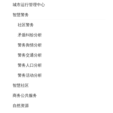
城市运行管理中心
智慧警务
社区警务
矛盾纠纷分析
警务舆情分析
警务交通分析
警务人口分析
警务活动分析
智慧社区
商务公共服务
自然资源