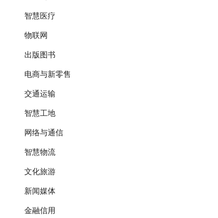
智慧医疗
物联网
出版图书
电商与新零售
交通运输
智慧工地
网络与通信
智慧物流
文化旅游
新闻媒体
金融信用