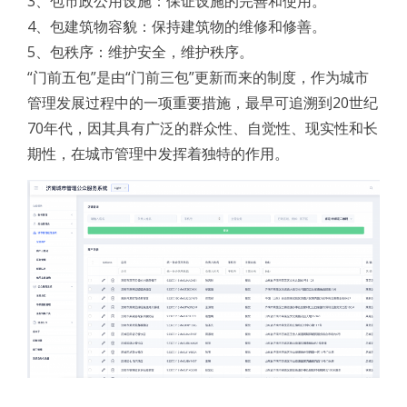
3、包市政公用设施：保证设施的完善和使用。
4、包建筑物容貌：保持建筑物的维修和修善。
5、包秩序：维护安全，维护秩序。
“门前五包”是由“门前三包”更新而来的制度，作为城市
管理发展过程中的一项重要措施，最早可追溯到20世纪
70年代，因其具有广泛的群众性、自觉性、现实性和长
期性，在城市管理中发挥着独特的作用。