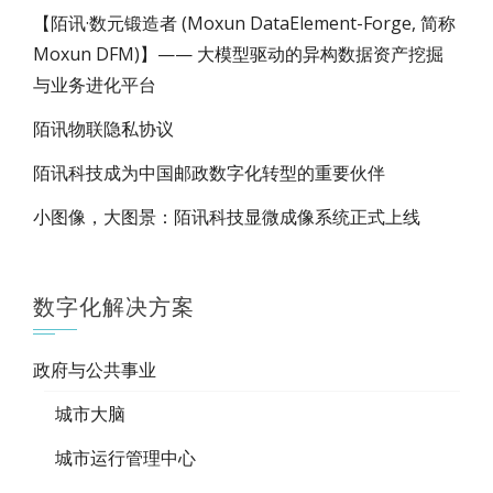
【陌讯·数元锻造者 (Moxun DataElement-Forge, 简称
Moxun DFM)】—— 大模型驱动的异构数据资产挖掘
与业务进化平台
陌讯物联隐私协议
陌讯科技成为中国邮政数字化转型的重要伙伴
小图像，大图景：陌讯科技显微成像系统正式上线
数字化解决方案
政府与公共事业
城市大脑
城市运行管理中心