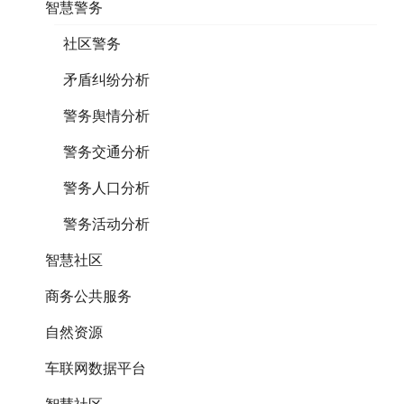
智慧警务
社区警务
矛盾纠纷分析
警务舆情分析
警务交通分析
警务人口分析
警务活动分析
智慧社区
商务公共服务
自然资源
车联网数据平台
智慧社区