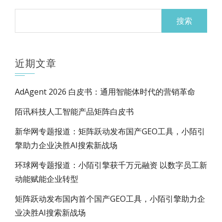
搜
索：
近期文章
AdAgent 2026 白皮书：通用智能体时代的营销革命
陌讯科技人工智能产品矩阵白皮书
新华网专题报道：矩阵跃动发布国产GEO工具，小陌引
擎助力企业决胜AI搜索新战场
环球网专题报道：小陌引擎获千万元融资 以数字员工新
动能赋能企业转型
矩阵跃动发布国内首个国产GEO工具，小陌引擎助力企
业决胜AI搜索新战场