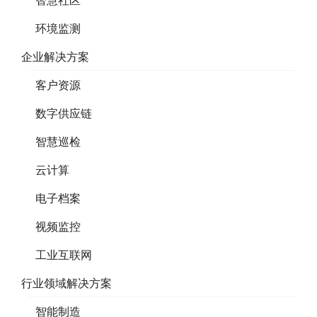
环境监测
企业解决方案
客户资源
数字供应链
智慧巡检
云计算
电子档案
视频监控
工业互联网
行业领域解决方案
智能制造