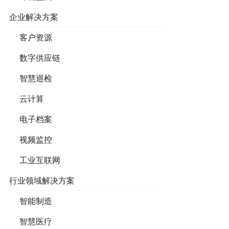
企业解决方案
客户资源
数字供应链
智慧巡检
云计算
电子档案
视频监控
工业互联网
行业领域解决方案
智能制造
智慧医疗