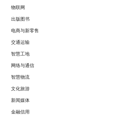
物联网
出版图书
电商与新零售
交通运输
智慧工地
网络与通信
智慧物流
文化旅游
新闻媒体
金融信用