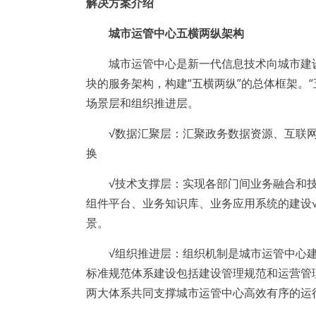
解决方案介绍
城市运管中心五横两纵架构
城市运管中心是新一代信息技术向城市建设
块的服务架构，构建“五横两纵”的总体框架。
场景层和组织推进层。
√数据汇聚层：汇聚政务数据资源、互联网
换
√技术支撑层：实现各部门间业务融合和技术
组件平台、业务知识库、业务应用系统的建设
景。
√组织推进层：组织机制是城市运管中心建设
标准规范体系建设包括建设管理规范和运营管
两大体系共同支撑城市运管中心高效有序的运