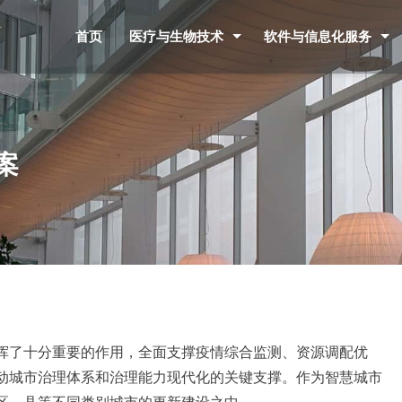
首页
医疗与生物技术
软件与信息化服务
案
了十分重要的作用，全面支撑疫情综合监测、资源调配优
动城市治理体系和治理能力现代化的关键支撑。作为智慧城市