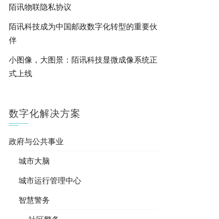
陌讯物联隐私协议
陌讯科技成为中国邮政数字化转型的重要伙
伴
小图像，大图景：陌讯科技显微成像系统正
式上线
数字化解决方案
政府与公共事业
城市大脑
城市运行管理中心
智慧警务