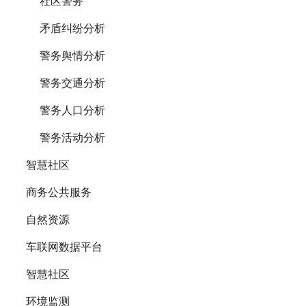
社区警务
矛盾纠纷分析
警务舆情分析
警务交通分析
警务人口分析
警务活动分析
智慧社区
商务公共服务
自然资源
车联网数据平台
智慧社区
环境监测