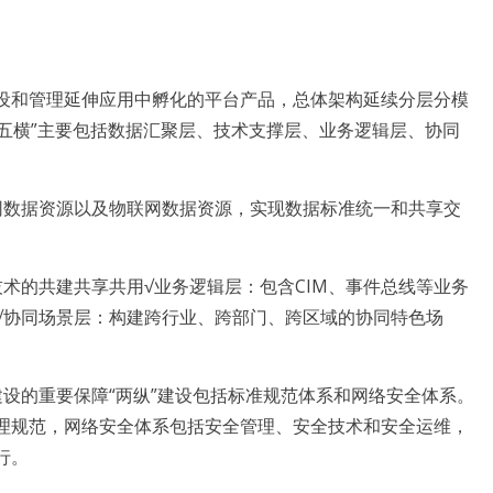
和管理延伸应用中孵化的平台产品，总体架构延续分层分模
“五横”主要包括数据汇聚层、技术支撑层、业务逻辑层、协同
数据资源以及物联网数据资源，实现数据标准统一和共享交
的共建共享共用√业务逻辑层：包含CIM、事件总线等业务
√协同场景层：构建跨行业、跨部门、跨区域的协同特色场
的重要保障“两纵”建设包括标准规范体系和网络安全体系。
理规范，网络安全体系包括安全管理、安全技术和安全运维，
行。