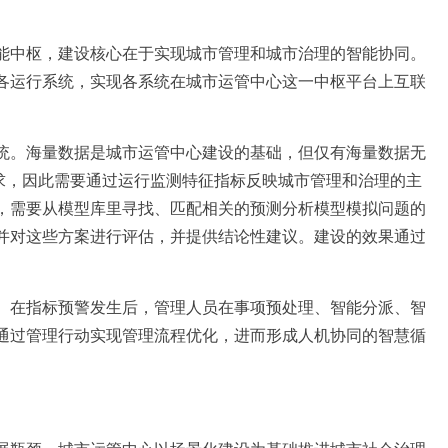
中枢，建设核心在于实现城市管理和城市治理的智能协同。
各运行系统，实现各系统在城市运管中心这一中枢平台上互联
。海量数据是城市运管中心建设的基础，但仅有海量数据无
需求，因此需要通过运行监测特征指标反映城市管理和治理的主
，需要从模型库里寻找、匹配相关的预测分析模型模拟问题的
并对这些方案进行评估，并提供结论性建议。建设的效果通过
在指标预警发生后，管理人员在事项预处理、智能分派、智
通过管理行动实现管理流程优化，进而形成人机协同的智慧循