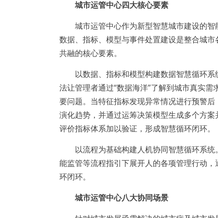
城市运管中心四大核心要素
城市运管中心作为新型智慧城市建设的智能
数据、指标、模型与事件处置建设是整合城市
共融的核心要素。
以数据、指标和模型构建数据智慧循环系统
法让管理者通过“数据海洋”了解到城市真实
要问题。当特征指标发现异常情况进行预警后
演化趋势，并通过运筹决策模型生成多个方案
评价指标体系加以验证，形成智慧循环闭环。
以流程为基础构建人机协同智慧循环系统。
能监管等流程指引下展开人的各项管理行动，
环闭环。
城市运管中心八大协同场景