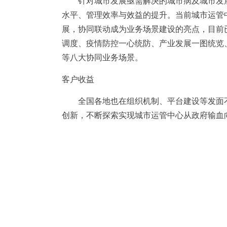
针对城市发展亟需解决的城市病及城市发展
水平、管理效率与效益的提升。当前城市运管
展，协同联动成为业务场景建设的亮点，目前
调度、疫情防控一心统防、产业发展一图统览
等八大协同业务场景。
客户收益
全国各地也在组织机制、平台建设等发面不
创新，不断探索实现城市运管中心从政府输