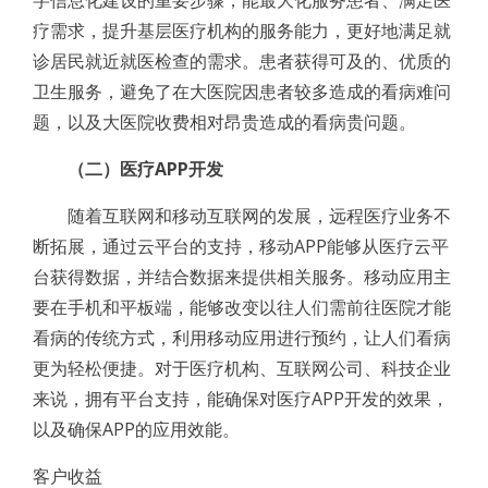
字信息化建设的重要步骤，能最大化服务患者、满足医
疗需求，提升基层医疗机构的服务能力，更好地满足就
诊居民就近就医检查的需求。患者获得可及的、优质的
卫生服务，避免了在大医院因患者较多造成的看病难问
题，以及大医院收费相对昂贵造成的看病贵问题。
（二）医疗APP开发
随着互联网和移动互联网的发展，远程医疗业务不
断拓展，通过云平台的支持，移动APP能够从医疗云平
台获得数据，并结合数据来提供相关服务。移动应用主
要在手机和平板端，能够改变以往人们需前往医院才能
看病的传统方式，利用移动应用进行预约，让人们看病
更为轻松便捷。对于医疗机构、互联网公司、科技企业
来说，拥有平台支持，能确保对医疗APP开发的效果，
以及确保APP的应用效能。
客户收益