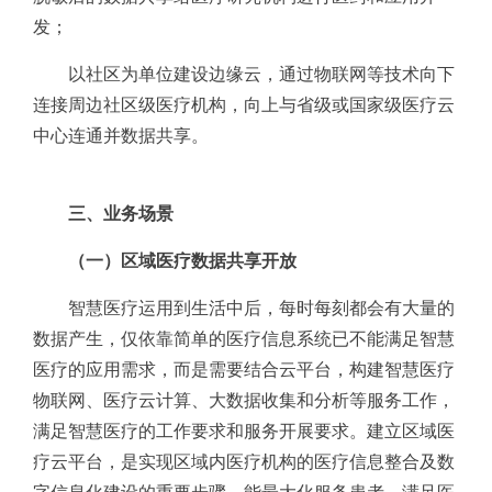
发；
以社区为单位建设边缘云，通过物联网等技术向下
连接周边社区级医疗机构，向上与省级或国家级医疗云
中心连通并数据共享。
三、业务场景
（一）区域医疗数据共享开放
智慧医疗运用到生活中后，每时每刻都会有大量的
数据产生，仅依靠简单的医疗信息系统已不能满足智慧
医疗的应用需求，而是需要结合云平台，构建智慧医疗
物联网、医疗云计算、大数据收集和分析等服务工作，
满足智慧医疗的工作要求和服务开展要求。建立区域医
疗云平台，是实现区域内医疗机构的医疗信息整合及数