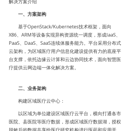
解决方案介绍
一、方案架构
基于OpenStack/Kubernetes技术框架，面向
X86、ARM等设备实现异构资源统一调度，形成IaaS、
PaaS、DaaS、SaaS连续体服务能力。平台采用分布式
云架构，为区域医疗用户信息化建设提供有力的底座平
台支撑，依托边缘云计算和云边协同技术，面向智慧医
疗提供云网边端一体化解决方案。
二、业务架构
构建区域医疗云中心：
以区域为单位建设区域医疗云平台，横向打通各市
医院、县医院等医疗数据，形成区域医疗数据湖，授权
脱敏后的数据共享给医疗研究机构进行医药和应用开