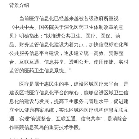
背景介绍
当前医疗信息化已经越来越被各级政府所重视，
《中共中央、国务院关于深化医药卫生体制改革的意
见》明确指出：“以推进公共卫生、医疗、医保、药
品、财务监管信息化建设为着力点，加快信息标准化和
公共服务信息平台建设，逐步建立统一高效、资源整
合、互联互通、信息共享、透明公开、使用便捷、实时
监管的医药卫生信息系统。”
医疗是属于惠民生的事，建设区域医疗云平台，是
建设区域医疗信息化平台的核心，能够促进区域卫生信
息化的建设与发展，提高卫生服务与管理水平，促进建
立全民健康档案系统，实现区域内医疗机构信息互联互
通，实现“资源整合、互联互通、信息共享”，是消除合
作医院信息孤岛的重要技术手段。