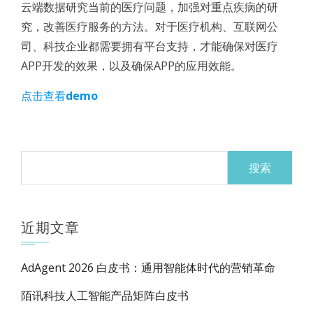
云端数据研究当前的医疗问题，加强对重点疾病的研
究，改善医疗服务的方法。对于医疗机构、互联网公
司、科技企业都需要拥有平台支持，才能确保对医疗
APP开发的效果，以及确保APP的应用效能。
点击查看
demo
搜
索：
近期文章
AdAgent 2026 白皮书：通用智能体时代的营销革命
陌讯科技人工智能产品矩阵白皮书