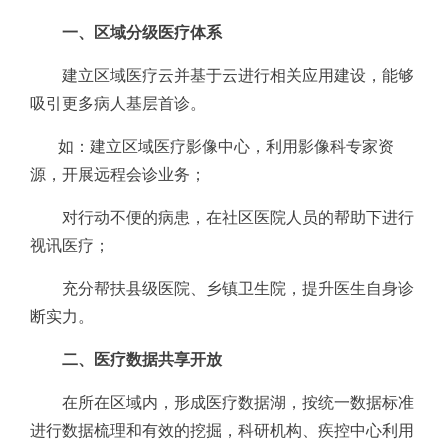
一、区域分级医疗体系
建立区域医疗云并基于云进行相关应用建设，能够
吸引更多病人基层首诊。
如：建立区域医疗影像中心，利用影像科专家资
源，开展远程会诊业务；
对行动不便的病患，在社区医院人员的帮助下进行
视讯医疗；
充分帮扶县级医院、乡镇卫生院，提升医生自身诊
断实力。
二、医疗数据共享开放
在所在区域内，形成医疗数据湖，按统一数据标准
进行数据梳理和有效的挖掘，科研机构、疾控中心利用