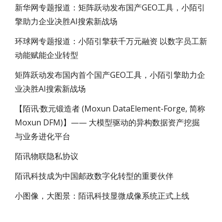
新华网专题报道：矩阵跃动发布国产GEO工具，小陌引
擎助力企业决胜AI搜索新战场
环球网专题报道：小陌引擎获千万元融资 以数字员工新
动能赋能企业转型
矩阵跃动发布国内首个国产GEO工具，小陌引擎助力企
业决胜AI搜索新战场
【陌讯·数元锻造者 (Moxun DataElement-Forge, 简称
Moxun DFM)】—— 大模型驱动的异构数据资产挖掘
与业务进化平台
陌讯物联隐私协议
陌讯科技成为中国邮政数字化转型的重要伙伴
小图像，大图景：陌讯科技显微成像系统正式上线