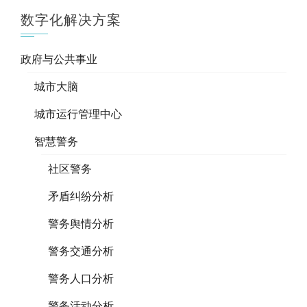
数字化解决方案
政府与公共事业
城市大脑
城市运行管理中心
智慧警务
社区警务
矛盾纠纷分析
警务舆情分析
警务交通分析
警务人口分析
警务活动分析