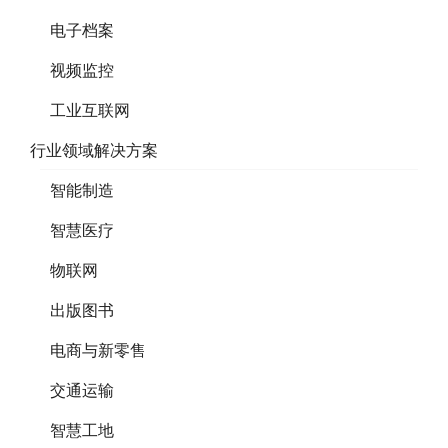
电子档案
视频监控
工业互联网
行业领域解决方案
智能制造
智慧医疗
物联网
出版图书
电商与新零售
交通运输
智慧工地