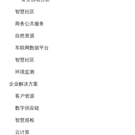
智慧社区
商务公共服务
自然资源
车联网数据平台
智慧社区
环境监测
企业解决方案
客户资源
数字供应链
智慧巡检
云计算